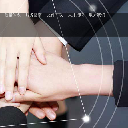
质量体系
服务指南
文件下载
人才招聘
联系我们