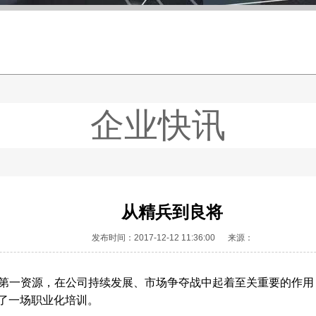
企业快讯
从精兵到良将
发布时间：2017-12-12 11:36:00 来源：
第一资源，在公司持续发展、市场争夺战中起着至关重要的作用
了一场职业化培训。