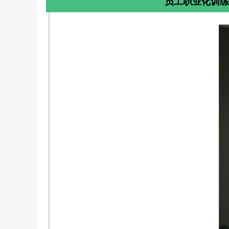
员工职业化训练