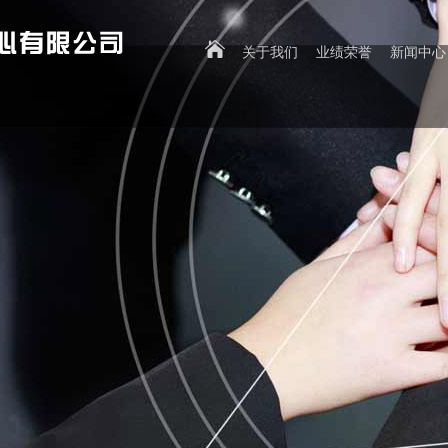
关于我们
业绩荣誉
新闻中心