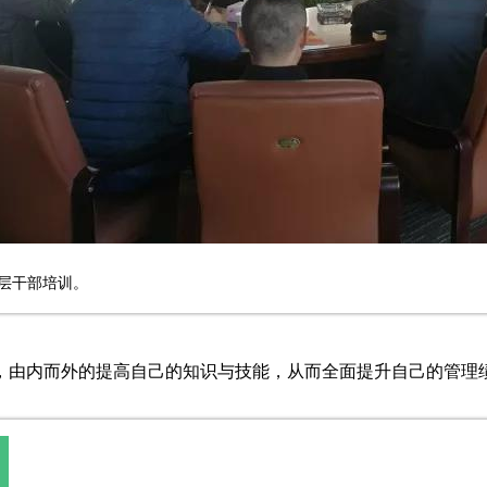
、高层干部培训。
，由内而外的提高自己的知识与技能，从而全面提升自己的管理