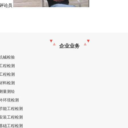
评论员
企业业务
机械检验
工程检测
工程检测
材料检测
测量测绘
外环境检测
节能工程检测
安装工程检测
基础工程检测