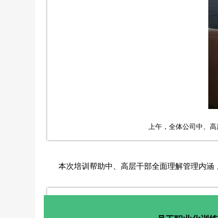
						上午，全体公司中
本次培训帮助中、高层干部全面理解管理内涵