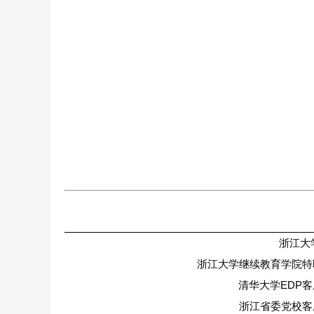
浙江大
浙江大学继续教育学院特
清华大学EDP
浙江省委党校客