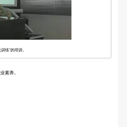
训练”的培训。
职业素养。