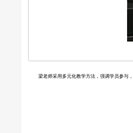
梁老师采用多元化教学方法，强调学员参与