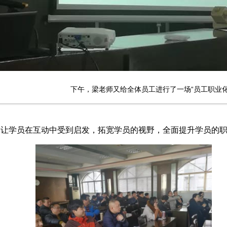
下午，梁老师又给全体员工进行了一场“员工职业化
，让学员在互动中受到启发，拓宽学员的视野，全面提升学员的