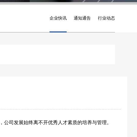
企业快讯
通知通告
行业动态
，公司发展始终离不开优秀人才素质的培养与管理。